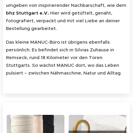
umgeben von inspirierender Nachbarschaft, wie dem
bhz Stuttgart e.V.
Hier wird getüftelt, genäht,
fotografiert, verpackt und mit viel Liebe an deiner
Bestellung gearbeitet.
Das kleine MANUC-Büro ist übrigens ebenfalls
persönlich: Es befindet sich in Silvias Zuhause in
Remseck, rund 18 Kilometer vor den Toren
Stuttgarts. So wächst MANUC dort, wo das Leben
pulsiert – zwischen Nähmaschine, Natur und Alltag.