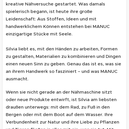
kreative Nähversuche gestartet. Was damals
spielerisch begann, ist heute ihre große
Leidenschaft: Aus Stoffen, Ideen und mit
handwerklichem Können entstehen bei MANUC
einzigartige Stücke mit Seele.
Silvia liebt es, mit den Händen zu arbeiten, Formen
zu gestalten, Materialien zu kombinieren und Dingen
einen neuen Sinn zu geben. Genau das ist es, was sie
an ihrem Handwerk so fasziniert – und was MANUC
ausmacht.
Wenn sie nicht gerade an der Nähmaschine sitzt
oder neue Produkte entwirft, ist Silvia am liebsten
draußen unterwegs: mit dem Rad, zu Fuß in den
Bergen oder mit dem Boot auf dem Wasser. Ihre
Verbundenheit zur Natur und ihre Liebe zu Pflanzen