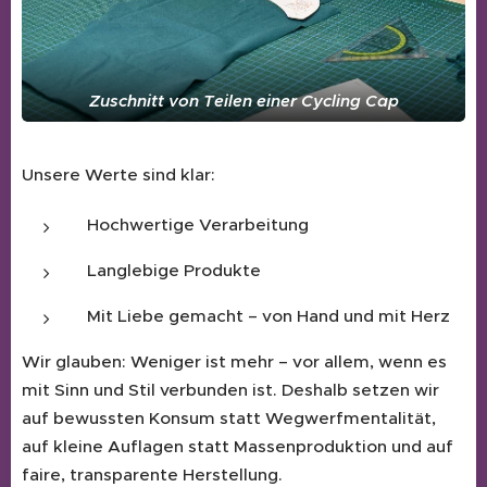
Zuschnitt von Teilen einer Cycling Cap
Unsere Werte sind klar:
Hochwertige Verarbeitung
Langlebige Produkte
Mit Liebe gemacht – von Hand und mit Herz
Wir glauben: Weniger ist mehr – vor allem, wenn es
mit Sinn und Stil verbunden ist. Deshalb setzen wir
auf bewussten Konsum statt Wegwerfmentalität,
auf kleine Auflagen statt Massenproduktion und auf
faire, transparente Herstellung.