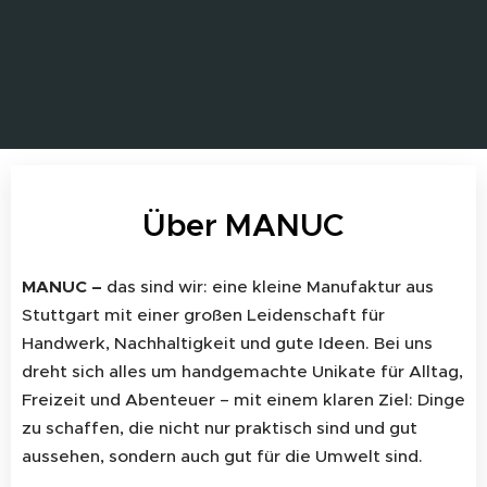
Über MANUC
MANUC –
das sind wir: eine kleine Manufaktur aus
Stuttgart mit einer großen Leidenschaft für
Handwerk, Nachhaltigkeit und gute Ideen. Bei uns
dreht sich alles um handgemachte Unikate für Alltag,
Freizeit und Abenteuer – mit einem klaren Ziel: Dinge
zu schaffen, die nicht nur praktisch sind und gut
aussehen, sondern auch gut für die Umwelt sind.