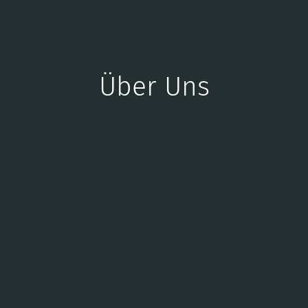
Über Uns