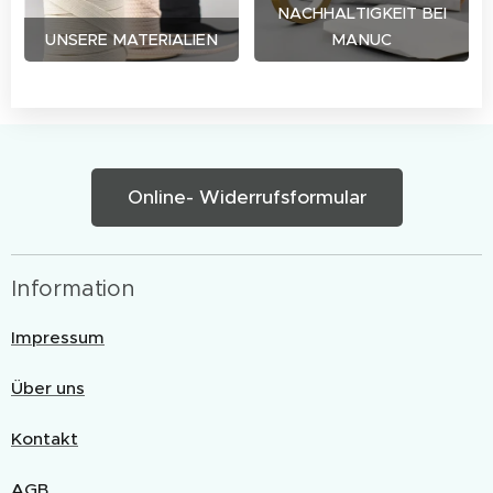
NACHHALTIGKEIT BEI
UNSERE MATERIALIEN
MANUC
Online- Widerrufsformular
Information
Impressum
Über uns
Kontakt
AGB