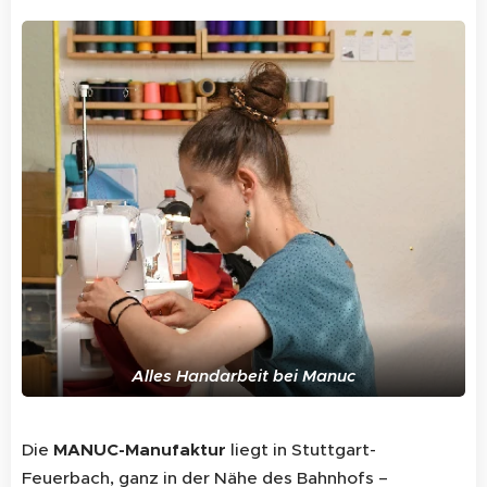
Alles Handarbeit bei Manuc
Die
MANUC-Manufaktur
liegt in Stuttgart-
Feuerbach, ganz in der Nähe des Bahnhofs –