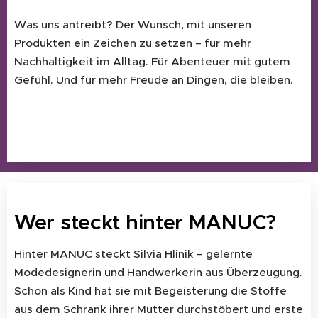
Was uns antreibt? Der Wunsch, mit unseren
Produkten ein Zeichen zu setzen – für mehr
Nachhaltigkeit im Alltag. Für Abenteuer mit gutem
Gefühl. Und für mehr Freude an Dingen, die bleiben.
Wer steckt hinter MANUC?
Hinter MANUC steckt Silvia Hlinik – gelernte
Modedesignerin und Handwerkerin aus Überzeugung.
Schon als Kind hat sie mit Begeisterung die Stoffe
aus dem Schrank ihrer Mutter durchstöbert und erste