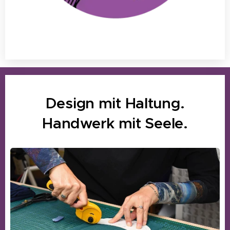
Design mit Haltung.
Handwerk mit Seele.