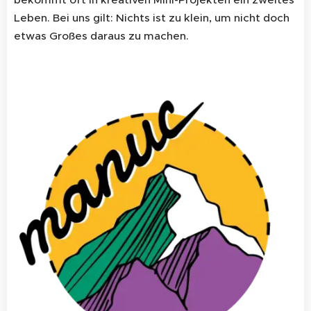
Leben. Bei uns gilt: Nichts ist zu klein, um nicht doch
etwas Großes daraus zu machen.