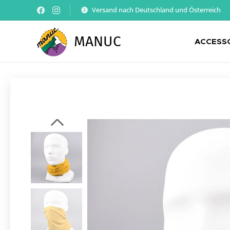
Versand nach Deutschland und Österreich
MANUC
ACCESS