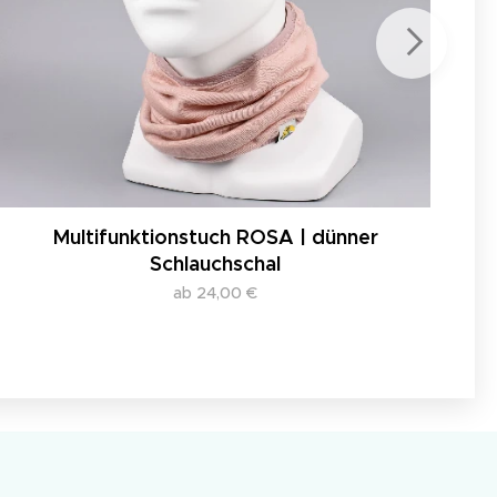
Multifunktionstuch ROSA | dünner
Schlauchschal
ab
24,00
€