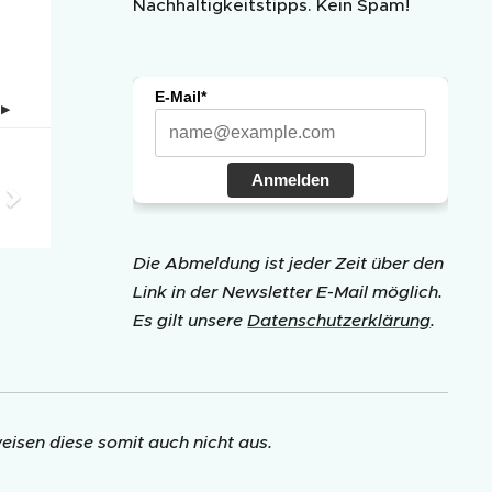
Nachhaltigkeitstipps. Kein Spam!
E-Mail*
Anmelden
Die Abmeldung ist jeder Zeit über den
Link in der Newsletter E-Mail möglich.
Es gilt unsere
Datenschutzerklärung
.
isen diese somit auch nicht aus.