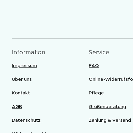
Information
Service
Impressum
FAQ
Über uns
Online-Widerrufsfo
Kontakt
Pflege
AGB
Größenberatung
Datenschutz
Zahlung & Versand