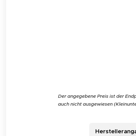
Der angegebene Preis ist der Endp
auch nicht ausgewiesen (Kleinunt
Herstellerang