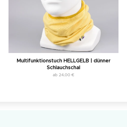
Multifunktionstuch HELLGELB | dünner
Schlauchschal
ab
24,00
€