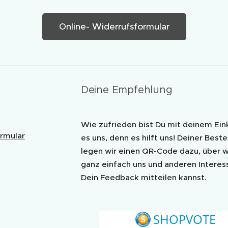
Online- Widerrufsformular
Deine Empfehlung
Wie zufrieden bist Du mit deinem Ein
rmular
es uns, denn es hilft uns! Deiner Beste
legen wir einen QR-Code dazu, über 
ganz einfach uns und anderen Interes
Dein Feedback mitteilen kannst.