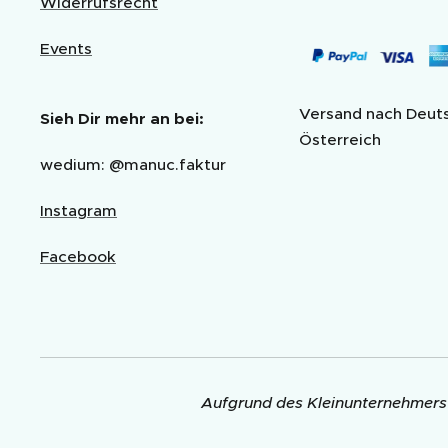
Widerrufsrecht
Events
Versand nach Deut
Sieh Dir mehr an bei:
Österreich
wedium: @manuc.faktur
Instagram
Facebook
Aufgrund des Kleinunternehmerst